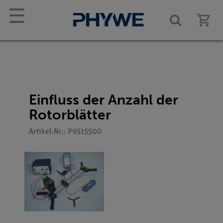
☰
Einfluss der Anzahl der
Rotorblätter
Artikel-Nr.: P9515500