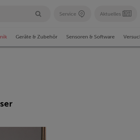
Service
Aktuelles
nik
Geräte & Zubehör
Sensoren & Software
Versuc
ser