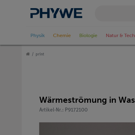
Physik
Chemie
Biologie
Natur & Tech
print
Wärmeströmung in Was
Artikel-Nr.: P9172100