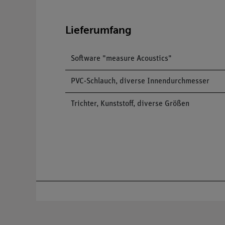
Lieferumfang
Software "measure Acoustics"
PVC-Schlauch, diverse Innendurchmesser
Trichter, Kunststoff, diverse Größen