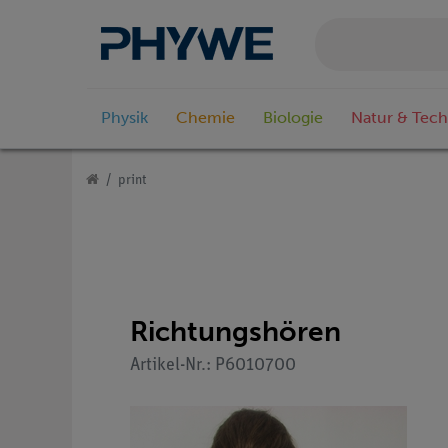
Physik
Chemie
Biologie
Natur & Tech
print
Richtungshören
Artikel-Nr.: P6010700