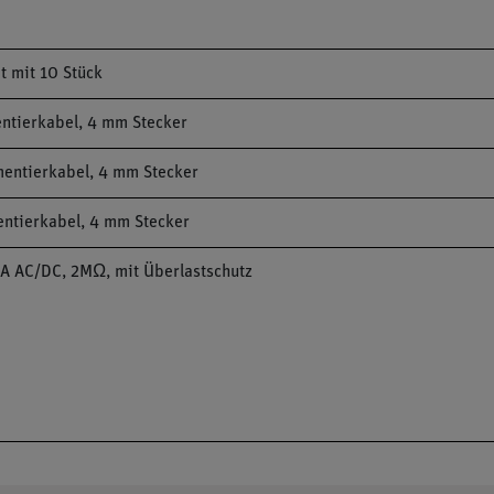
t mit 10 Stück
entierkabel, 4 mm Stecker
mentierkabel, 4 mm Stecker
entierkabel, 4 mm Stecker
A AC/DC, 2MΩ, mit Überlastschutz