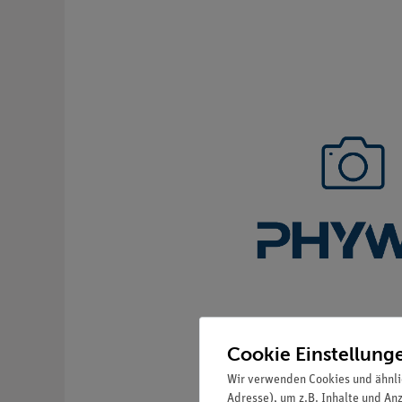
Cookie Einstellung
Wir verwenden Cookies und ähnli
Adresse), um z.B. Inhalte und An