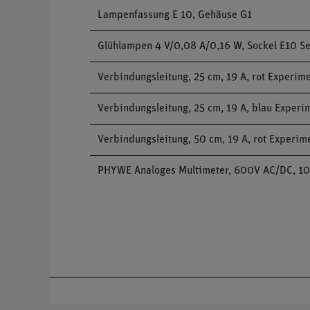
Lampenfassung E 10, Gehäuse G1
Glühlampen 4 V/0,08 A/0,16 W, Sockel E10 Se
Verbindungsleitung, 25 cm, 19 A, rot Experim
Verbindungsleitung, 25 cm, 19 A, blau Experi
Verbindungsleitung, 50 cm, 19 A, rot Experim
PHYWE Analoges Multimeter, 600V AC/DC, 10