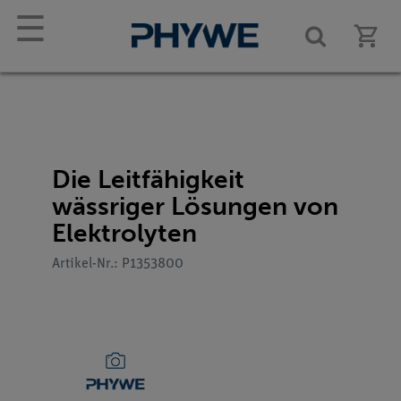
☰
Die Leitfähigkeit
wässriger Lösungen von
Elektrolyten
Artikel-Nr.: P1353800