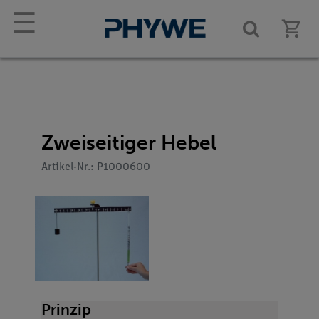
☰
Zweiseitiger Hebel
Artikel-Nr.: P1000600
Prinzip