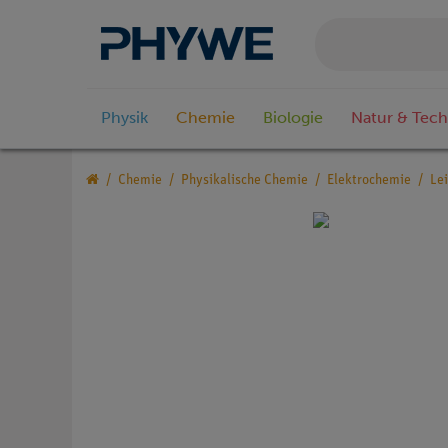
Physik
Chemie
Biologie
Natur & Tech
Chemie
Physikalische Chemie
Elektrochemie
Lei