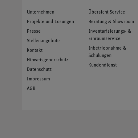
Unternehmen
Übersicht Service
Projekte und Lösungen
Beratung & Showroom
Presse
Inventarisierungs- &
Einräumservice
Stellenangebote
Inbetriebnahme &
Kontakt
Schulungen
Hinweisgeberschutz
Kundendienst
Datenschutz
Impressum
AGB