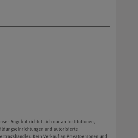
nser Angebot richtet sich nur an Institutionen,
ildungseinrichtungen und autorisierte
ertragshändler. Kein Verkauf an Privatpersonen und