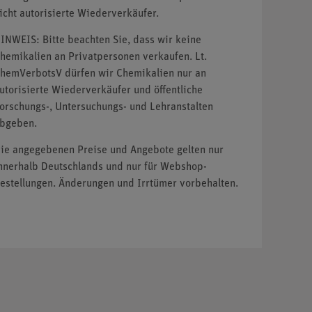
icht autorisierte Wiederverkäufer.
INWEIS: Bitte beachten Sie, dass wir keine
hemikalien an Privatpersonen verkaufen. Lt.
hemVerbotsV dürfen wir Chemikalien nur an
utorisierte Wiederverkäufer und öffentliche
orschungs-, Untersuchungs- und Lehranstalten
bgeben.
ie angegebenen Preise und Angebote gelten nur
nnerhalb Deutschlands und nur für Webshop-
estellungen. Änderungen und Irrtümer vorbehalten.