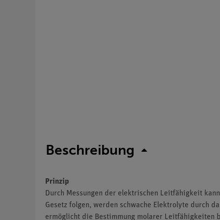
Beschreibung
Prinzip
Durch Messungen der elektrischen Leitfähigkeit kan
Gesetz folgen, werden schwache Elektrolyte durch d
ermöglicht die Bestimmung molarer Leitfähigkeiten 