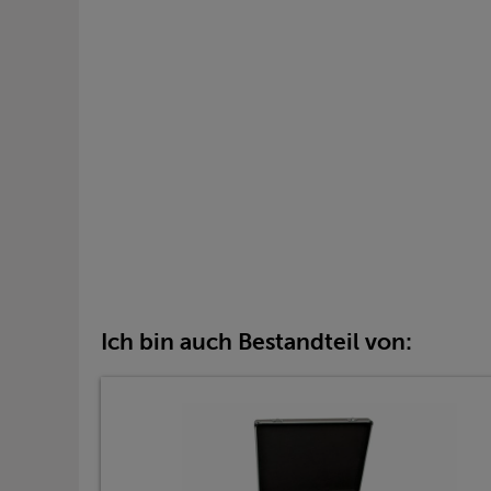
Ich bin auch Bestandteil von: