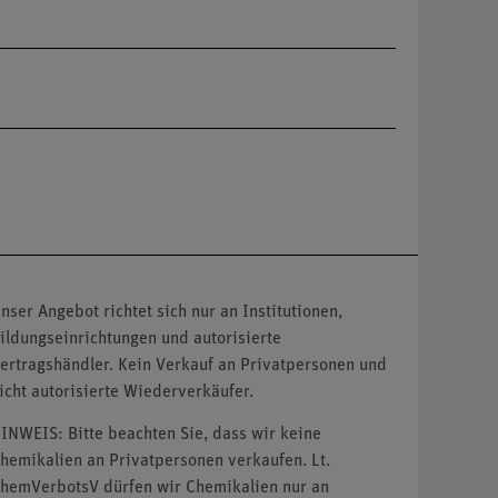
nser Angebot richtet sich nur an Institutionen,
ildungseinrichtungen und autorisierte
ertragshändler. Kein Verkauf an Privatpersonen und
icht autorisierte Wiederverkäufer.
INWEIS: Bitte beachten Sie, dass wir keine
hemikalien an Privatpersonen verkaufen. Lt.
hemVerbotsV dürfen wir Chemikalien nur an