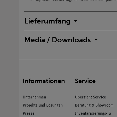
Lieferumfang
Media / Downloads
Informationen
Service
Unternehmen
Übersicht Service
Projekte und Lösungen
Beratung & Showroom
Presse
Inventarisierungs- &