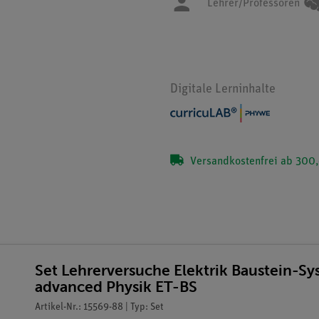
Lehrer/Professoren
Digitale Lerninhalte
Versandkostenfrei ab 300,
Set Lehrerversuche Elektrik Baustein-S
advanced Physik ET-BS
Artikel-Nr.: 15569-88 | Typ: Set