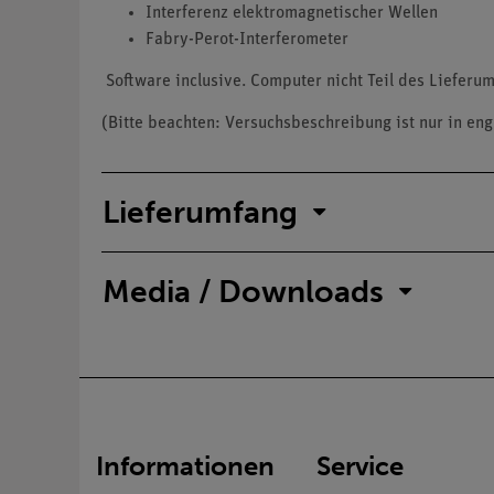
Interferenz elektromagnetischer Wellen
Fabry-Perot-Interferometer
Software inclusive. Computer nicht Teil des Lieferum
(Bitte beachten: Versuchsbeschreibung ist nur in eng
Lieferumfang
Media / Downloads
Informationen
Service