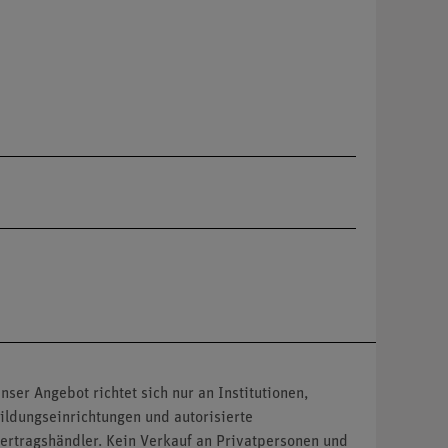
nser Angebot richtet sich nur an Institutionen,
ildungseinrichtungen und autorisierte
ertragshändler. Kein Verkauf an Privatpersonen und