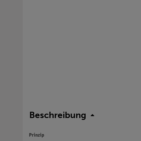
Beschreibung
Prinzip