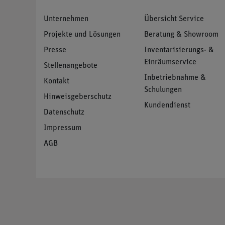
Unternehmen
Übersicht Service
Projekte und Lösungen
Beratung & Showroom
Presse
Inventarisierungs- &
Einräumservice
Stellenangebote
Inbetriebnahme &
Kontakt
Schulungen
Hinweisgeberschutz
Kundendienst
Datenschutz
Impressum
AGB