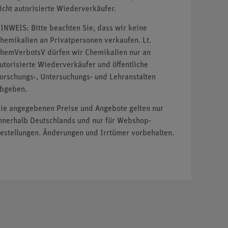
icht autorisierte Wiederverkäufer.
INWEIS: Bitte beachten Sie, dass wir keine
hemikalien an Privatpersonen verkaufen. Lt.
hemVerbotsV dürfen wir Chemikalien nur an
utorisierte Wiederverkäufer und öffentliche
orschungs-, Untersuchungs- und Lehranstalten
bgeben.
ie angegebenen Preise und Angebote gelten nur
nnerhalb Deutschlands und nur für Webshop-
estellungen. Änderungen und Irrtümer vorbehalten.