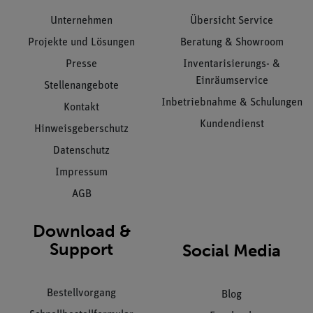
Unternehmen
Übersicht Service
Projekte und Lösungen
Beratung & Showroom
Presse
Inventarisierungs- &
Einräumservice
Stellenangebote
Inbetriebnahme & Schulungen
Kontakt
Kundendienst
Hinweisgeberschutz
Datenschutz
Impressum
AGB
Download &
Support
Social Media
Bestellvorgang
Blog