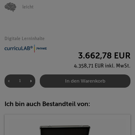
leicht
Digitale Lerninhalte
3.662,78 EUR
4.358,71 EUR inkl. MwSt.
In den Warenkorb
Ich bin auch Bestandteil von: