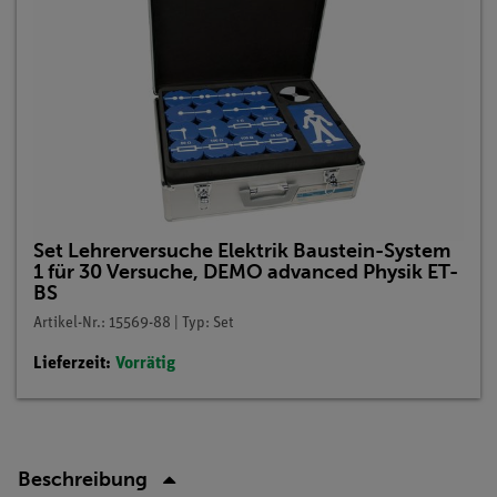
Set Lehrerversuche Elektrik Baustein-System
1 für 30 Versuche, DEMO advanced Physik ET-
BS
Artikel-Nr.: 15569-88 | Typ: Set
Lieferzeit:
Vorrätig
Beschreibung