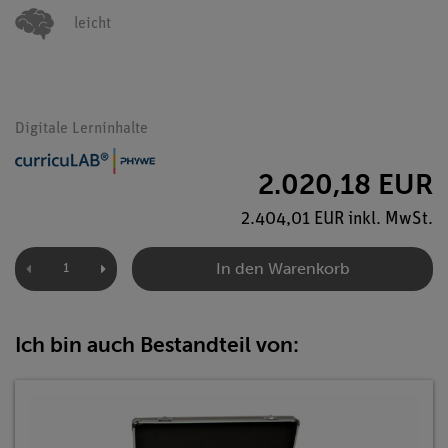
leicht
Digitale Lerninhalte
2.020,18 EUR
2.404,01 EUR inkl. MwSt.
In den Warenkorb
Ich bin auch Bestandteil von: