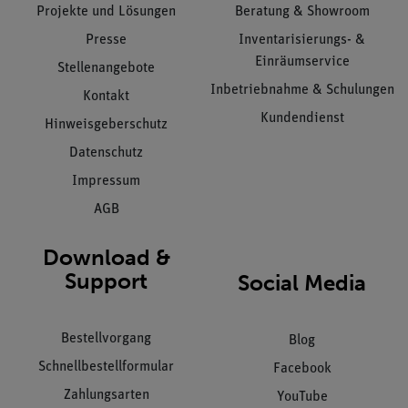
Projekte und Lösungen
Beratung & Showroom
Presse
Inventarisierungs- &
Einräumservice
Stellenangebote
Inbetriebnahme & Schulungen
Kontakt
Kundendienst
Hinweisgeberschutz
Datenschutz
Impressum
AGB
Download &
Support
Social Media
Bestellvorgang
Blog
Schnellbestellformular
Facebook
Zahlungsarten
YouTube