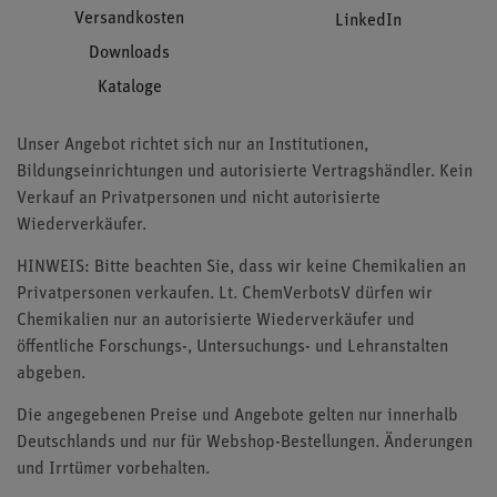
Versandkosten
LinkedIn
Downloads
Kataloge
Unser Angebot richtet sich nur an Institutionen,
Bildungseinrichtungen und autorisierte Vertragshändler. Kein
Verkauf an Privatpersonen und nicht autorisierte
Wiederverkäufer.
HINWEIS: Bitte beachten Sie, dass wir keine Chemikalien an
Privatpersonen verkaufen. Lt. ChemVerbotsV dürfen wir
Chemikalien nur an autorisierte Wiederverkäufer und
öffentliche Forschungs-, Untersuchungs- und Lehranstalten
abgeben.
Die angegebenen Preise und Angebote gelten nur innerhalb
Deutschlands und nur für Webshop-Bestellungen. Änderungen
und Irrtümer vorbehalten.