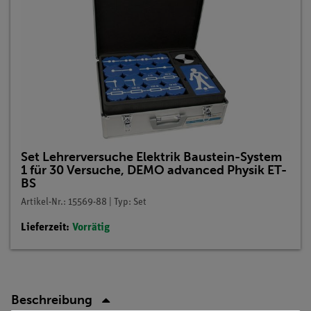
Set Lehrerversuche Elektrik Baustein-System
1 für 30 Versuche, DEMO advanced Physik ET-
BS
Artikel-Nr.: 15569-88 | Typ: Set
Lieferzeit:
Vorrätig
Beschreibung