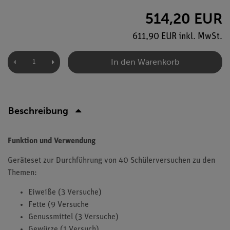
514,20 EUR
611,90 EUR inkl. MwSt.
In den Warenkorb
Beschreibung
Funktion und Verwendung
Geräteset zur Durchführung von 40 Schülerversuchen zu den
Themen:
Eiweiße (3 Versuche)
Fette (9 Versuche
Genussmittel (3 Versuche)
Gewürze (1 Versuch)