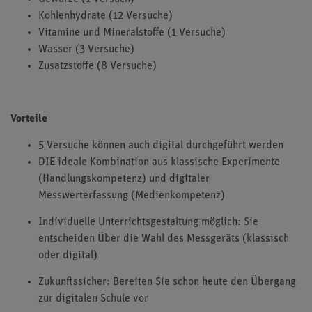
Kohlenhydrate (12 Versuche)
Vitamine und Mineralstoffe (1 Versuche)
Wasser (3 Versuche)
Zusatzstoffe (8 Versuche)
Vorteile
5 Versuche können auch digital durchgeführt werden
DIE ideale Kombination aus klassische Experimente
(Handlungskompetenz) und digitaler
Messwerterfassung (Medienkompetenz)
Individuelle Unterrichtsgestaltung möglich: Sie
entscheiden Über die Wahl des Messgeräts (klassisch
oder digital)
Zukunftssicher: Bereiten Sie schon heute den Übergang
zur digitalen Schule vor