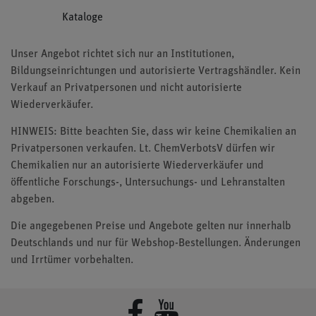
Kataloge
Unser Angebot richtet sich nur an Institutionen,
Bildungseinrichtungen und autorisierte Vertragshändler. Kein
Verkauf an Privatpersonen und nicht autorisierte
Wiederverkäufer.
HINWEIS: Bitte beachten Sie, dass wir keine Chemikalien an
Privatpersonen verkaufen. Lt. ChemVerbotsV dürfen wir
Chemikalien nur an autorisierte Wiederverkäufer und
öffentliche Forschungs-, Untersuchungs- und Lehranstalten
abgeben.
Die angegebenen Preise und Angebote gelten nur innerhalb
Deutschlands und nur für Webshop-Bestellungen. Änderungen
und Irrtümer vorbehalten.