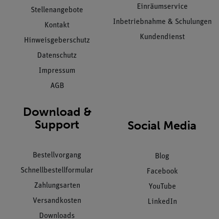
Einräumservice
Stellenangebote
Inbetriebnahme & Schulungen
Kontakt
Kundendienst
Hinweisgeberschutz
Datenschutz
Impressum
AGB
Download &
Support
Social Media
Bestellvorgang
Blog
Schnellbestellformular
Facebook
Zahlungsarten
YouTube
Versandkosten
LinkedIn
Downloads