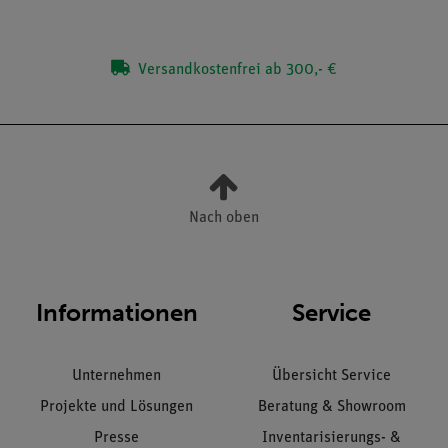
Versandkostenfrei ab 300,- €
Nach oben
Informationen
Service
Unternehmen
Übersicht Service
Projekte und Lösungen
Beratung & Showroom
Presse
Inventarisierungs- &