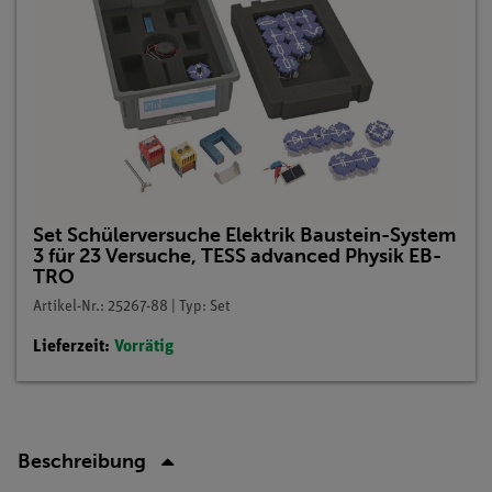
Set Schülerversuche Elektrik Baustein-System
3 für 23 Versuche, TESS advanced Physik EB-
TRO
Artikel-Nr.: 25267-88 | Typ: Set
Lieferzeit:
Vorrätig
Beschreibung