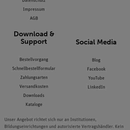
Datenschutz
Impressum
AGB
Download &
Support
Social Media
Bestellvorgang
Blog
Schnellbestellformular
Facebook
Zahlungsarten
YouTube
Versandkosten
LinkedIn
Downloads
Kataloge
Unser Angebot richtet sich nur an Institutionen,
Bildungseinrichtungen und autorisierte Vertragshändler. Kein