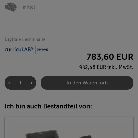
mittel
Digitale Lerninhalte
783,60 EUR
932,48 EUR inkl. MwSt.
In den Warenkorb
Ich bin auch Bestandteil von: