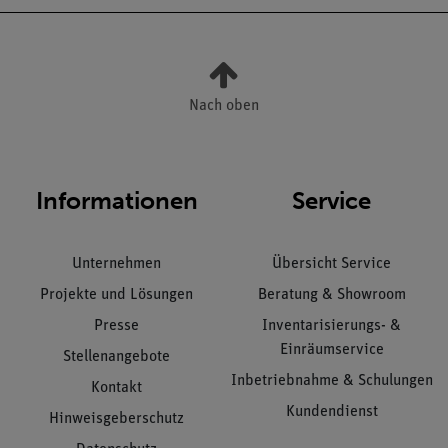
Nach oben
Informationen
Service
Unternehmen
Übersicht Service
Projekte und Lösungen
Beratung & Showroom
Presse
Inventarisierungs- &
Einräumservice
Stellenangebote
Inbetriebnahme & Schulungen
Kontakt
Kundendienst
Hinweisgeberschutz