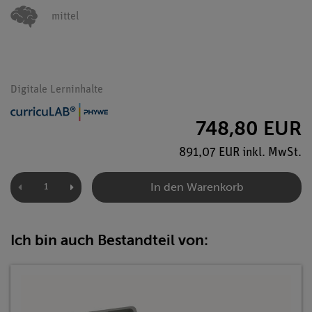
mittel
Digitale Lerninhalte
748,80 EUR
891,07 EUR inkl. MwSt.
In den Warenkorb
Ich bin auch Bestandteil von: