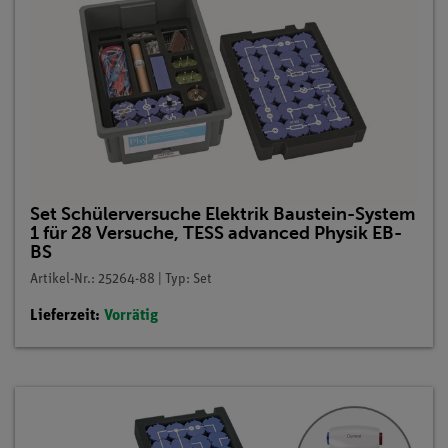
Set Schülerversuche Elektrik Baustein-System
1 für 28 Versuche, TESS advanced Physik EB-
BS
Artikel-Nr.: 25264-88 | Typ: Set
Lieferzeit:
Vorrätig