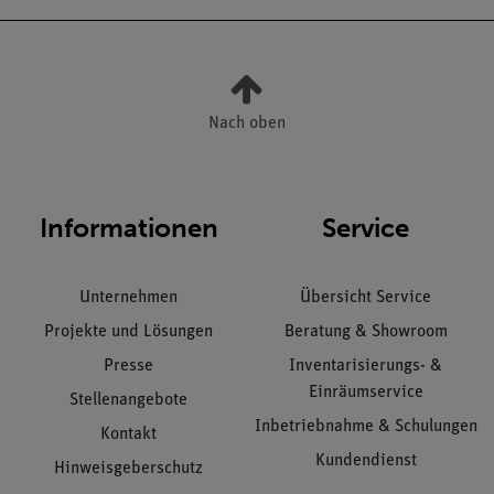
Nach oben
Informationen
Service
Unternehmen
Übersicht Service
Projekte und Lösungen
Beratung & Showroom
Presse
Inventarisierungs- &
Einräumservice
Stellenangebote
Inbetriebnahme & Schulungen
Kontakt
Kundendienst
Hinweisgeberschutz