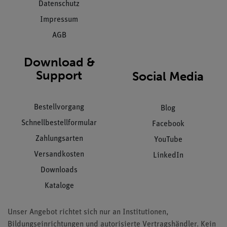
Datenschutz
Impressum
AGB
Download &
Support
Social Media
Bestellvorgang
Blog
Schnellbestellformular
Facebook
Zahlungsarten
YouTube
Versandkosten
LinkedIn
Downloads
Kataloge
Unser Angebot richtet sich nur an Institutionen,
Bildungseinrichtungen und autorisierte Vertragshändler. Kein