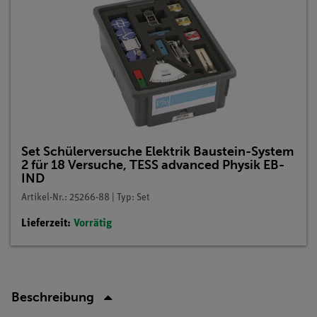
Set Schülerversuche Elektrik Baustein-System
2 für 18 Versuche, TESS advanced Physik EB-
IND
Artikel-Nr.: 25266-88 | Typ: Set
Lieferzeit:
Vorrätig
Beschreibung