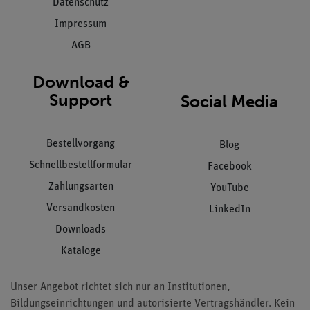
Datenschutz
Impressum
AGB
Download &
Support
Social Media
Bestellvorgang
Blog
Schnellbestellformular
Facebook
Zahlungsarten
YouTube
Versandkosten
LinkedIn
Downloads
Kataloge
Unser Angebot richtet sich nur an Institutionen,
Bildungseinrichtungen und autorisierte Vertragshändler. Kein