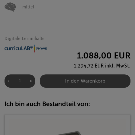
mittel
Digitale Lerninhalte
1.088,00 EUR
1.294,72 EUR inkl. MwSt.
In den Warenkorb
Ich bin auch Bestandteil von: