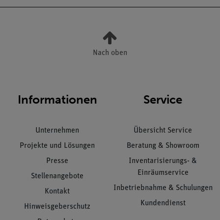
Nach oben
Informationen
Service
Unternehmen
Übersicht Service
Projekte und Lösungen
Beratung & Showroom
Presse
Inventarisierungs- &
Einräumservice
Stellenangebote
Inbetriebnahme & Schulungen
Kontakt
Kundendienst
Hinweisgeberschutz