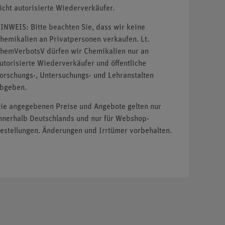
icht autorisierte Wiederverkäufer.
INWEIS: Bitte beachten Sie, dass wir keine
hemikalien an Privatpersonen verkaufen. Lt.
hemVerbotsV dürfen wir Chemikalien nur an
utorisierte Wiederverkäufer und öffentliche
orschungs-, Untersuchungs- und Lehranstalten
bgeben.
ie angegebenen Preise und Angebote gelten nur
nnerhalb Deutschlands und nur für Webshop-
estellungen. Änderungen und Irrtümer vorbehalten.