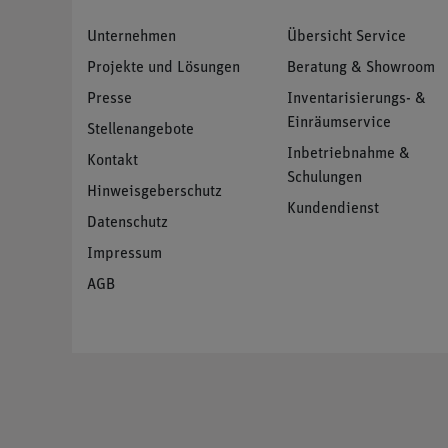
Unternehmen
Übersicht Service
Projekte und Lösungen
Beratung & Showroom
Presse
Inventarisierungs- &
Einräumservice
Stellenangebote
Inbetriebnahme &
Kontakt
Schulungen
Hinweisgeberschutz
Kundendienst
Datenschutz
Impressum
AGB