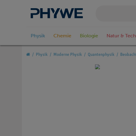
Physik
Chemie
Biologie
Natur & Tech
Physik
Moderne Physik
Quantenphysik
Beobacht