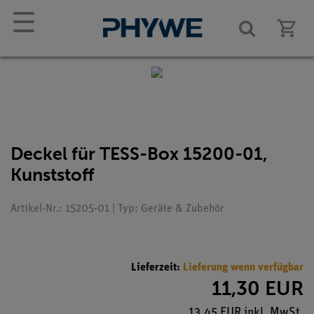
☰
Deckel für TESS-Box 15200-01,
Kunststoff
Artikel-Nr.: 15205-01 | Typ: Geräte & Zubehör
Lieferzeit:
Lieferung wenn verfügbar
11,30 EUR
13,45 EUR inkl. MwSt.