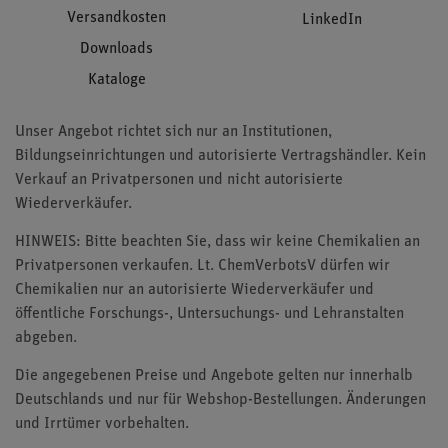
Versandkosten
LinkedIn
Downloads
Kataloge
Unser Angebot richtet sich nur an Institutionen,
Bildungseinrichtungen und autorisierte Vertragshändler. Kein
Verkauf an Privatpersonen und nicht autorisierte
Wiederverkäufer.
HINWEIS: Bitte beachten Sie, dass wir keine Chemikalien an
Privatpersonen verkaufen. Lt. ChemVerbotsV dürfen wir
Chemikalien nur an autorisierte Wiederverkäufer und
öffentliche Forschungs-, Untersuchungs- und Lehranstalten
abgeben.
Die angegebenen Preise und Angebote gelten nur innerhalb
Deutschlands und nur für Webshop-Bestellungen. Änderungen
und Irrtümer vorbehalten.