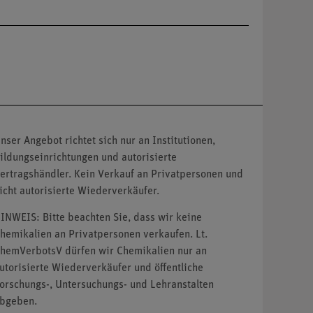
nser Angebot richtet sich nur an Institutionen,
ildungseinrichtungen und autorisierte
ertragshändler. Kein Verkauf an Privatpersonen und
icht autorisierte Wiederverkäufer.
INWEIS: Bitte beachten Sie, dass wir keine
hemikalien an Privatpersonen verkaufen. Lt.
hemVerbotsV dürfen wir Chemikalien nur an
utorisierte Wiederverkäufer und öffentliche
orschungs-, Untersuchungs- und Lehranstalten
bgeben.