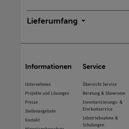
Lieferumfang
Informationen
Service
Unternehmen
Übersicht Service
Projekte und Lösungen
Beratung & Showroom
Presse
Inventarisierungs- &
Einräumservice
Stellenangebote
Inbetriebnahme &
Kontakt
Schulungen