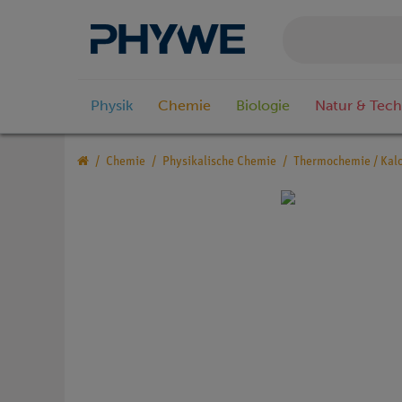
Physik
Chemie
Biologie
Natur & Tech
Chemie
Physikalische Chemie
Thermochemie / Kalo