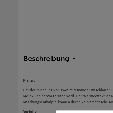
Beschreibung
Prinzip
Bei der Mischung von zwei miteinander mischbaren Fl
Molekülen hervorgerufen wird. Der Wärmeeffekt ist a
Mischungsenthalpie können durch kalorimetrische 
Vorteile