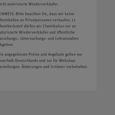
icht autorisierte Wiederverkäufer.
INWEIS: Bitte beachten Sie, dass wir keine
hemikalien an Privatpersonen verkaufen. Lt.
hemVerbotsV dürfen wir Chemikalien nur an
utorisierte Wiederverkäufer und öffentliche
orschungs-, Untersuchungs- und Lehranstalten
bgeben.
ie angegebenen Preise und Angebote gelten nur
nnerhalb Deutschlands und nur für Webshop-
estellungen. Änderungen und Irrtümer vorbehalten.