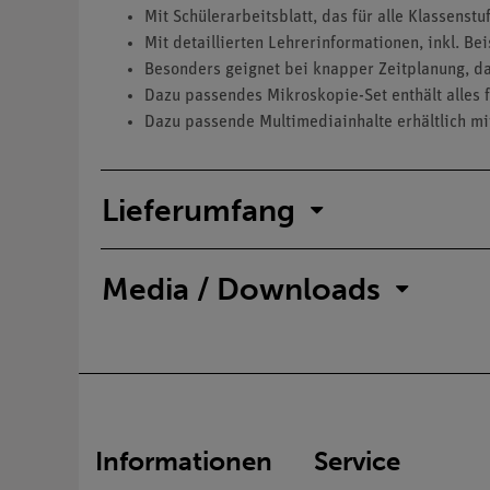
Mit Schülerarbeitsblatt, das für alle Klassenstu
Mit detaillierten Lehrerinformationen, inkl. B
Besonders geignet bei knapper Zeitplanung, d
Dazu passendes Mikroskopie-Set enthält alles
Dazu passende Multimediainhalte erhältlich mi
Lieferumfang
Media / Downloads
Informationen
Service