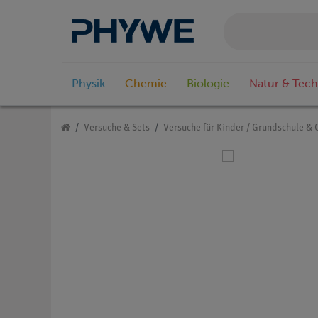
Physik
Chemie
Biologie
Natur & Tech
Versuche & Sets
Versuche für Kinder / Grundschule & 