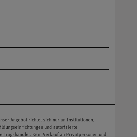
nser Angebot richtet sich nur an Institutionen,
ildungseinrichtungen und autorisierte
ertragshändler. Kein Verkauf an Privatpersonen und