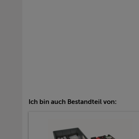
Ich bin auch Bestandteil von: