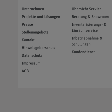
Unternehmen
Übersicht Service
Projekte und Lösungen
Beratung & Showroom
Presse
Inventarisierungs- &
Einräumservice
Stellenangebote
Inbetriebnahme &
Kontakt
Schulungen
Hinweisgeberschutz
Kundendienst
Datenschutz
Impressum
AGB