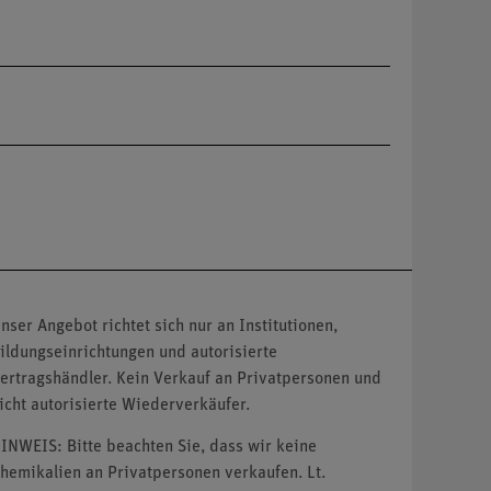
nser Angebot richtet sich nur an Institutionen,
ildungseinrichtungen und autorisierte
ertragshändler. Kein Verkauf an Privatpersonen und
icht autorisierte Wiederverkäufer.
INWEIS: Bitte beachten Sie, dass wir keine
hemikalien an Privatpersonen verkaufen. Lt.