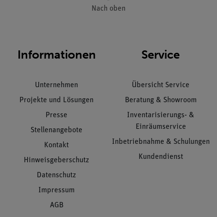
Nach oben
Informationen
Service
Unternehmen
Übersicht Service
Projekte und Lösungen
Beratung & Showroom
Presse
Inventarisierungs- &
Einräumservice
Stellenangebote
Inbetriebnahme & Schulungen
Kontakt
Kundendienst
Hinweisgeberschutz
Datenschutz
Impressum
AGB