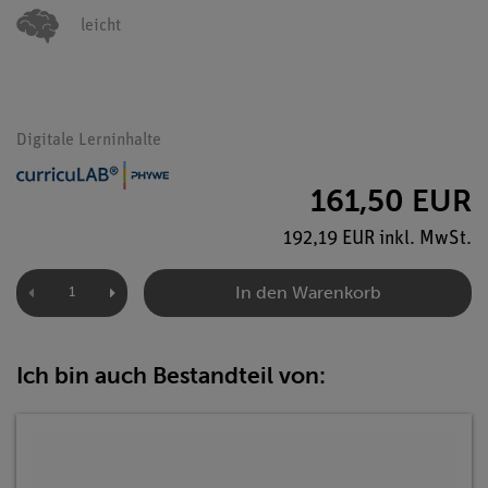
leicht
Digitale Lerninhalte
161,50 EUR
192,19 EUR inkl. MwSt.
In den Warenkorb
Ich bin auch Bestandteil von: