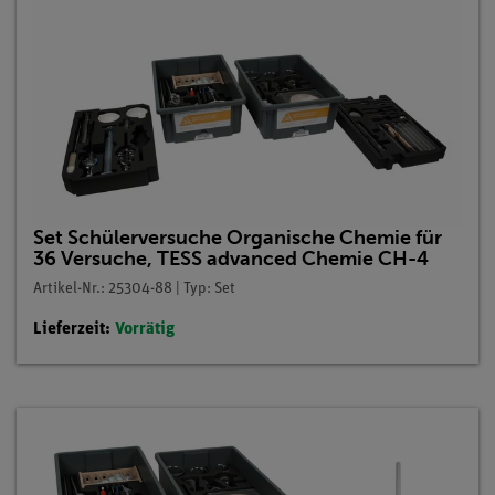
Set Schülerversuche Organische Chemie für
36 Versuche, TESS advanced Chemie CH-4
Artikel-Nr.: 25304-88 | Typ: Set
Lieferzeit:
Vorrätig