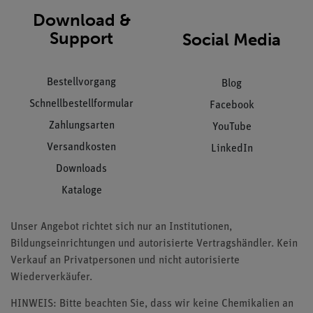
Download &
Support
Social Media
Bestellvorgang
Blog
Schnellbestellformular
Facebook
Zahlungsarten
YouTube
Versandkosten
LinkedIn
Downloads
Kataloge
Unser Angebot richtet sich nur an Institutionen,
Bildungseinrichtungen und autorisierte Vertragshändler. Kein
Verkauf an Privatpersonen und nicht autorisierte
Wiederverkäufer.
HINWEIS: Bitte beachten Sie, dass wir keine Chemikalien an