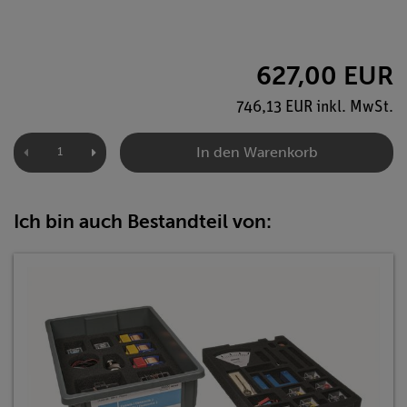
627,00 EUR
746,13 EUR inkl. MwSt.
In den Warenkorb
Ich bin auch Bestandteil von: