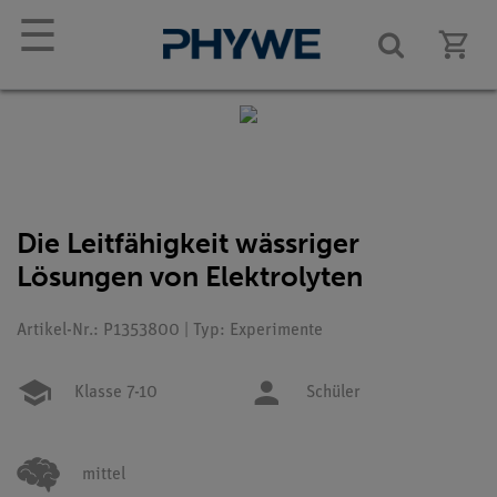
☰
Die Leitfähigkeit wässriger
Lösungen von Elektrolyten
Artikel-Nr.: P1353800 | Typ: Experimente
Klasse 7-10
Schüler
mittel