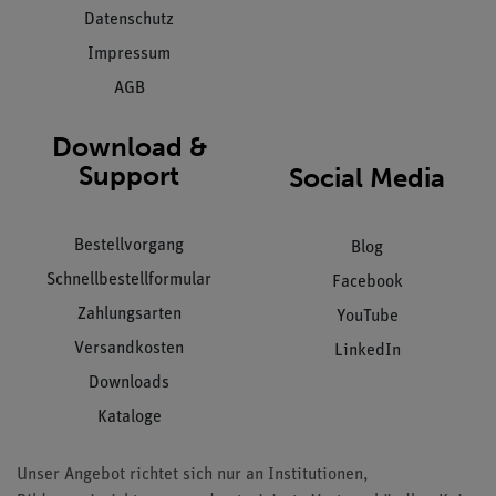
Datenschutz
Impressum
AGB
Download &
Support
Social Media
Bestellvorgang
Blog
Schnellbestellformular
Facebook
Zahlungsarten
YouTube
Versandkosten
LinkedIn
Downloads
Kataloge
Unser Angebot richtet sich nur an Institutionen,