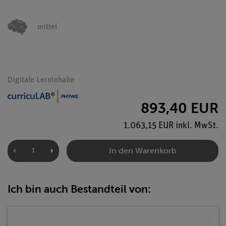
mittel
Digitale Lerninhalte
893,40 EUR
1.063,15 EUR inkl. MwSt.
In den Warenkorb
Ich bin auch Bestandteil von: