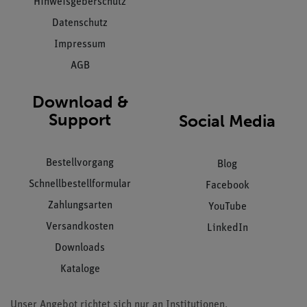
Hinweisgeberschutz
Datenschutz
Impressum
AGB
Download &
Support
Social Media
Bestellvorgang
Blog
Schnellbestellformular
Facebook
Zahlungsarten
YouTube
Versandkosten
LinkedIn
Downloads
Kataloge
Unser Angebot richtet sich nur an Institutionen,