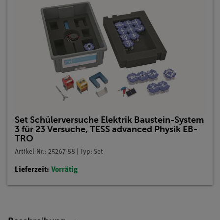
Set Schülerversuche Elektrik Baustein-System
3 für 23 Versuche, TESS advanced Physik EB-
TRO
Artikel-Nr.: 25267-88 | Typ: Set
Lieferzeit:
Vorrätig