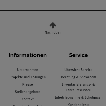
Nach oben
Informationen
Service
Unternehmen
Übersicht Service
Projekte und Lösungen
Beratung & Showroom
Presse
Inventarisierungs- &
Einräumservice
Stellenangebote
Inbetriebnahme & Schulungen
Kontakt
Kundendienst