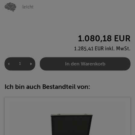
leicht
1.080,18 EUR
1.285,41 EUR inkl. MwSt.
In den Warenkorb
Ich bin auch Bestandteil von: