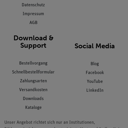
Datenschutz
Impressum
AGB
Download &
Support
Social Media
Bestellvorgang
Blog
Schnellbestellformular
Facebook
Zahlungsarten
YouTube
Versandkosten
LinkedIn
Downloads
Kataloge
Unser Angebot richtet sich nur an Institutionen,