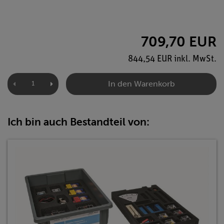
709,70 EUR
844,54 EUR inkl. MwSt.
In den Warenkorb
Ich bin auch Bestandteil von: