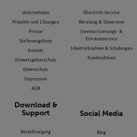
Unternehmen
Übersicht Service
Projekte und Lösungen
Beratung & Showroom
Presse
Inventarisierungs- &
Einräumservice
Stellenangebote
Inbetriebnahme & Schulungen
Kontakt
Kundendienst
Hinweisgeberschutz
Datenschutz
Impressum
AGB
Download &
Support
Social Media
Bestellvorgang
Blog