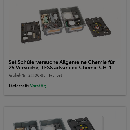
Set Schülerversuche Allgemeine Chemie für
25 Versuche, TESS advanced Chemie CH-1
Artikel-Nr.: 25300-88 | Typ: Set
Lieferzeit:
Vorrätig