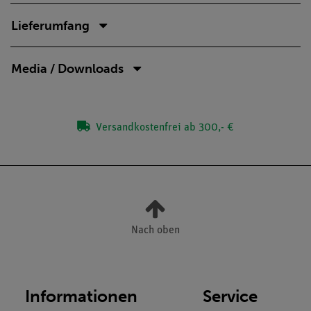
Lieferumfang
Media / Downloads
Versandkostenfrei ab 300,- €
Nach oben
Informationen
Service