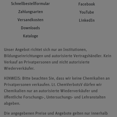
Schnellbestellformular
Facebook
Zahlungsarten
YouTube
Versandkosten
LinkedIn
Downloads
Kataloge
Unser Angebot richtet sich nur an Institutionen,
Bildungseinrichtungen und autorisierte Vertragshändler. Kein
Verkauf an Privatpersonen und nicht autorisierte
Wiederverkäufer.
HINWEIS: Bitte beachten Sie, dass wir keine Chemikalien an
Privatpersonen verkaufen. Lt. ChemVerbotsV dürfen wir
Chemikalien nur an autorisierte Wiederverkäufer und
öffentliche Forschungs-, Untersuchungs- und Lehranstalten
abgeben.
Die angegebenen Preise und Angebote gelten nur innerhalb