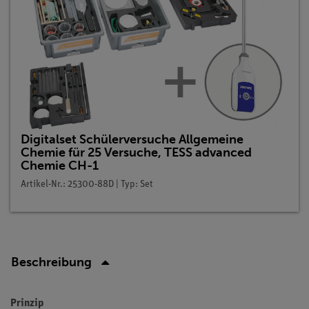
Digitalset Schülerversuche Allgemeine
Chemie für 25 Versuche, TESS advanced
Chemie CH-1
Artikel-Nr.: 25300-88D | Typ: Set
Beschreibung
Prinzip