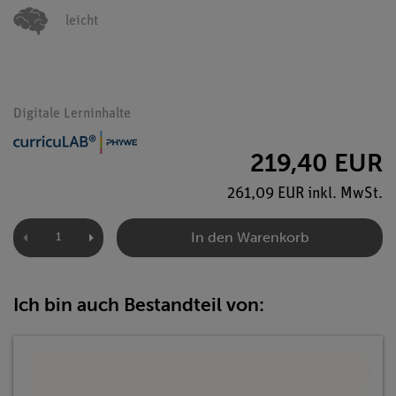
leicht
Digitale Lerninhalte
219,40 EUR
261,09 EUR inkl. MwSt.
In den Warenkorb
Ich bin auch Bestandteil von: