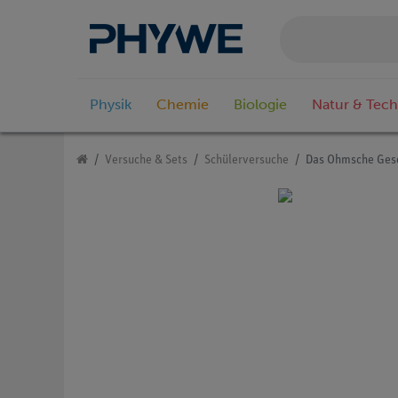
Physik
Chemie
Biologie
Natur & Tech
Versuche & Sets
Schülerversuche
Das Ohmsche Ges