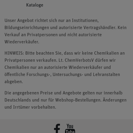
Kataloge
Unser Angebot richtet sich nur an Institutionen,
Bildungseinrichtungen und autorisierte Vertragshändler. Kein
Verkauf an Privatpersonen und nicht autorisierte
Wiederverkäufer.
HINWEIS: Bitte beachten Sie, dass wir keine Chemikalien an
Privatpersonen verkaufen. Lt. ChemVerbotsV dürfen wir
Chemikalien nur an autorisierte Wiederverkäufer und
öffentliche Forschungs-, Untersuchungs- und Lehranstalten
abgeben.
Die angegebenen Preise und Angebote gelten nur innerhalb
Deutschlands und nur für Webshop-Bestellungen. Änderungen
und Irrtümer vorbehalten.