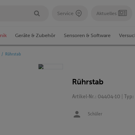
Service
Aktuelles
nik
Geräte & Zubehör
Sensoren & Software
Versuc
Rührstab
Rührstab
Artikel-Nr.: 04404-10 | Typ
Schüler