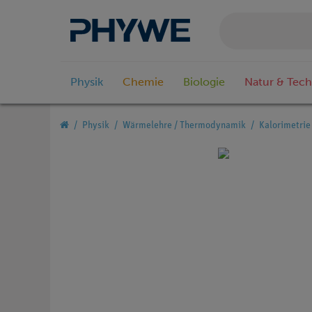
Physik
Chemie
Biologie
Natur & Tech
Physik
Wärmelehre / Thermodynamik
Kalorimetrie