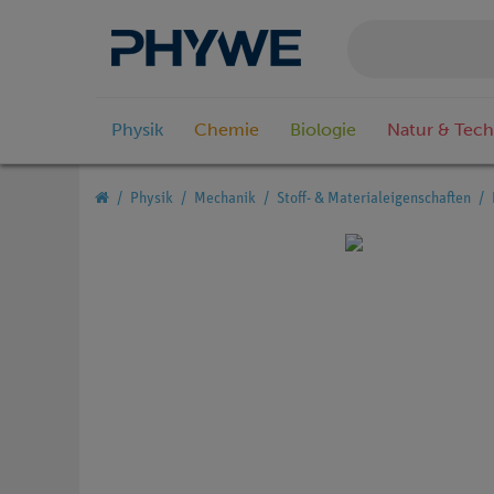
Physik
Chemie
Biologie
Natur & Tech
Physik
Mechanik
Stoff- & Materialeigenschaften