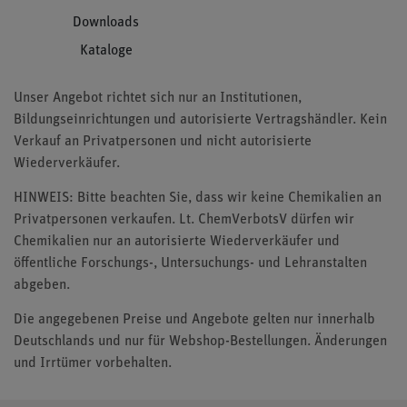
Downloads
Kataloge
Unser Angebot richtet sich nur an Institutionen,
Bildungseinrichtungen und autorisierte Vertragshändler. Kein
Verkauf an Privatpersonen und nicht autorisierte
Wiederverkäufer.
HINWEIS: Bitte beachten Sie, dass wir keine Chemikalien an
Privatpersonen verkaufen. Lt. ChemVerbotsV dürfen wir
Chemikalien nur an autorisierte Wiederverkäufer und
öffentliche Forschungs-, Untersuchungs- und Lehranstalten
abgeben.
Die angegebenen Preise und Angebote gelten nur innerhalb
Deutschlands und nur für Webshop-Bestellungen. Änderungen
und Irrtümer vorbehalten.