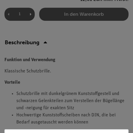
In den Warenkorb
Beschreibung
Funktion und Verwendung
Klassische Schutzbrille.
Vorteile
Schutzbrille mit dunkelgrünem Kunststoffgestell und
schwarzen Gelenkteilen zum Verstellen der Bügellänge
und -neigung für exakten Sitz
Hochwertige Kunststoffscheiben nach DIN, die bei
Bedarf ausgetauscht werden können