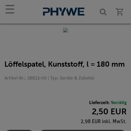
☰
Löffelspatel, Kunststoff, l = 180 mm
Artikel-Nr.: 38833-00 | Typ: Geräte & Zubehör
Lieferzeit:
Vorrätig
2,50 EUR
2,98 EUR inkl. MwSt.