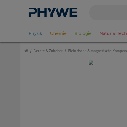
Physik
Chemie
Biologie
Natur & Tech
Geräte & Zubehör
Elektrische & magnetische Kompon