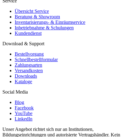
Service
Übersicht Service
Beratung & Showroom
Inventarisierungs- & Einräumservice
Inbetriebnahme & Schulungen
Kundendienst
Download & Support
Bestellvorgang
Schnellbestellformular
Zahlungsarten
Versandkosten
Downloads
Kataloge
Social Media
Blog
Facebook
YouTube
LinkedIn
Unser Angebot richtet sich nur an Institutionen,
Bildungseinrichtungen und autorisierte Vertragshändler. Kein