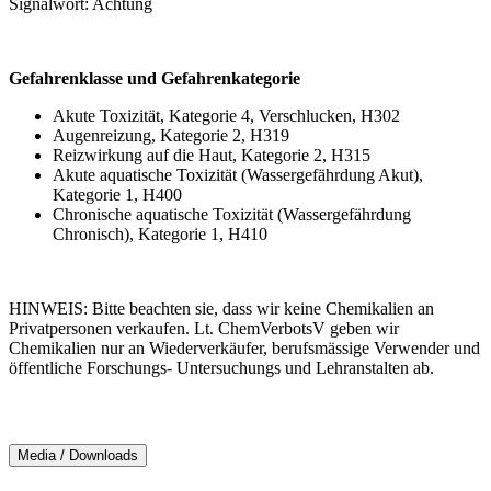
Signalwort: Achtung
Gefahrenklasse und Gefahrenkategorie
Akute Toxizität, Kategorie 4, Verschlucken, H302
Augenreizung, Kategorie 2, H319
Reizwirkung auf die Haut, Kategorie 2, H315
Akute aquatische Toxizität (Wassergefährdung Akut),
Kategorie 1, H400
Chronische aquatische Toxizität (Wassergefährdung
Chronisch), Kategorie 1, H410
HINWEIS: Bitte beachten sie, dass wir keine Chemikalien an
Privatpersonen verkaufen. Lt. ChemVerbotsV geben wir
Chemikalien nur an Wiederverkäufer, berufsmässige Verwender und
öffentliche Forschungs- Untersuchungs und Lehranstalten ab.
Media / Downloads