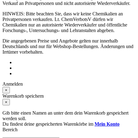
Verkauf an Privatpersonen und nicht autorisierte Wiederverkäufer.
HINWEIS: Bitte beachten Sie, dass wir keine Chemikalien an
Privatpersonen verkaufen. Lt. ChemVerbotsV dürfen wir
Chemikalien nur an autorisierte Wiederverkäufer und öffentliche
Forschungs-, Untersuchungs- und Lehranstalten abgeben.
Die angegebenen Preise und Angebote gelten nur innerhalb
Deutschlands und nur für Webshop-Bestellungen. Änderungen und
Irrtümer vorbehalten.
Anmelden
×
Warenkorb speichern
×
Gib bitte einen Namen an unter dem dein Warenkorb gespeichert
werden soll.
Du findest deine gespeicherten Warenkörbe im
Mein Konto
Bereich